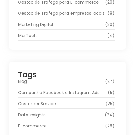
Gestão de Tráfego para E-commerce
(28)
Gestão de Tráfego para empresas locais
(8)
Marketing Digital
(30)
MarTech
(4)
Tags
Blog
(27)
Campanha Facebook e Instagram Ads
(5)
Customer Service
(25)
Data Insights
(24)
E-commerce
(28)