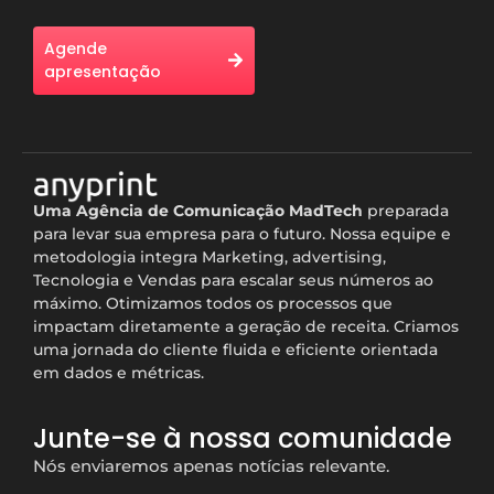
Agende
apresentação
Uma A
gência de Comunicação MadTech
preparada
para levar sua empresa para o futuro. Nossa equipe e
metodologia integra Marketing, advertising,
Tecnologia e
Vendas
para escalar seus números ao
máximo.
Otimizamos todos os processos que
impactam diretamente a geração de receita. Criamos
uma jornada do cliente fluida e eficiente orientada
em dados e métricas.
Junte-se à nossa comunidade
Nós enviaremos apenas notícias relevante.