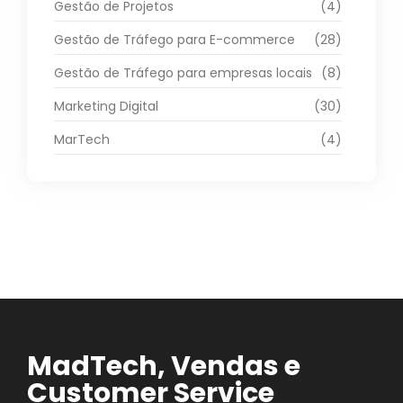
Gestão de Projetos
(4)
Gestão de Tráfego para E-commerce
(28)
Gestão de Tráfego para empresas locais
(8)
Marketing Digital
(30)
MarTech
(4)
MadTech, Vendas e
Customer Service