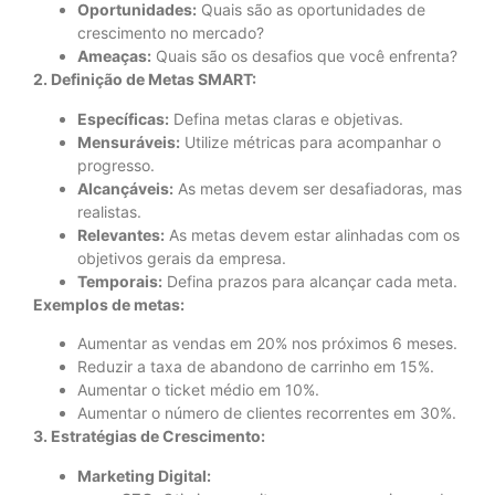
Oportunidades:
Quais são as oportunidades de
crescimento no mercado?
Ameaças:
Quais são os desafios que você enfrenta?
2. Definição de Metas SMART:
Específicas:
Defina metas claras e objetivas.
Mensuráveis:
Utilize métricas para acompanhar o
progresso.
Alcançáveis:
As metas devem ser desafiadoras, mas
realistas.
Relevantes:
As metas devem estar alinhadas com os
objetivos gerais da empresa.
Temporais:
Defina prazos para alcançar cada meta.
Exemplos de metas:
Aumentar as vendas em 20% nos próximos 6 meses.
Reduzir a taxa de abandono de carrinho em 15%.
Aumentar o ticket médio em 10%.
Aumentar o número de clientes recorrentes em 30%.
3. Estratégias de Crescimento:
Marketing Digital: