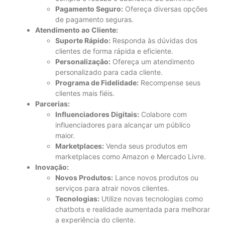
Pagamento Seguro:
Ofereça diversas opções
de pagamento seguras.
Atendimento ao Cliente:
Suporte Rápido:
Responda às dúvidas dos
clientes de forma rápida e eficiente.
Personalização:
Ofereça um atendimento
personalizado para cada cliente.
Programa de Fidelidade:
Recompense seus
clientes mais fiéis.
Parcerias:
Influenciadores Digitais:
Colabore com
influenciadores para alcançar um público
maior.
Marketplaces:
Venda seus produtos em
marketplaces como Amazon e Mercado Livre.
Inovação:
Novos Produtos:
Lance novos produtos ou
serviços para atrair novos clientes.
Tecnologias:
Utilize novas tecnologias como
chatbots e realidade aumentada para melhorar
a experiência do cliente.