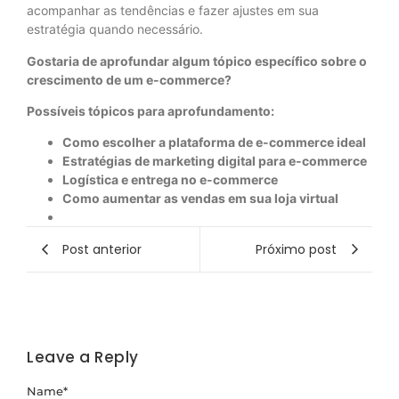
acompanhar as tendências e fazer ajustes em sua
estratégia quando necessário.
Gostaria de aprofundar algum tópico específico sobre o
crescimento de um e-commerce?
Possíveis tópicos para aprofundamento:
Como escolher a plataforma de e-commerce ideal
Estratégias de marketing digital para e-commerce
Logística e entrega no e-commerce
Como aumentar as vendas em sua loja virtual
Post anterior
Próximo post
Leave a Reply
Name
*