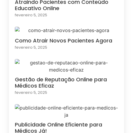
Atraindo Pacientes com Conteúdo
Educativo Online
fevereiro 5, 2025
Como Atrair Novos Pacientes Agora
fevereiro 5, 2025
Gestão de Reputação Online para
Médicos Eficaz
fevereiro 5, 2025
Publicidade Online Eficiente para
Médicos Já!