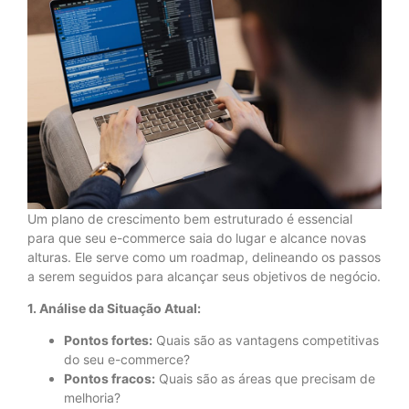
Um plano de crescimento bem estruturado é essencial
para que seu e-commerce saia do lugar e alcance novas
alturas. Ele serve como um roadmap, delineando os passos
a serem seguidos para alcançar seus objetivos de negócio.
1. Análise da Situação Atual:
Pontos fortes:
Quais são as vantagens competitivas
do seu e-commerce?
Pontos fracos:
Quais são as áreas que precisam de
melhoria?