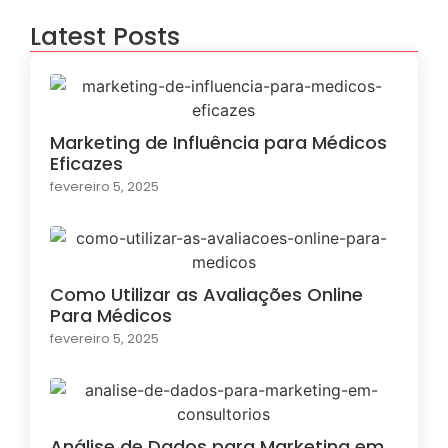
Latest Posts
Marketing de Influência para Médicos
Eficazes
fevereiro 5, 2025
Como Utilizar as Avaliações Online
Para Médicos
fevereiro 5, 2025
Análise de Dados para Marketing em