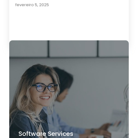
fevereiro 5, 2025
Load More
Software Services