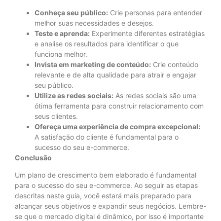
Conheça seu público:
Crie personas para entender
melhor suas necessidades e desejos.
Teste e aprenda:
Experimente diferentes estratégias
e analise os resultados para identificar o que
funciona melhor.
Invista em marketing de conteúdo:
Crie conteúdo
relevante e de alta qualidade para atrair e engajar
seu público.
Utilize as redes sociais:
As redes sociais são uma
ótima ferramenta para construir relacionamento com
seus clientes.
Ofereça uma experiência de compra excepcional:
A satisfação do cliente é fundamental para o
sucesso do seu e-commerce.
Conclusão
Um plano de crescimento bem elaborado é fundamental
para o sucesso do seu e-commerce. Ao seguir as etapas
descritas neste guia, você estará mais preparado para
alcançar seus objetivos e expandir seus negócios. Lembre-
se que o mercado digital é dinâmico, por isso é importante