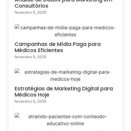
Consultórios
fevereiro 5, 2025
Campanhas de Mídia Paga para
Médicos Eficientes
fevereiro 5, 2025
Estratégias de Marketing Digital para
Médicos Hoje
fevereiro 5, 2025