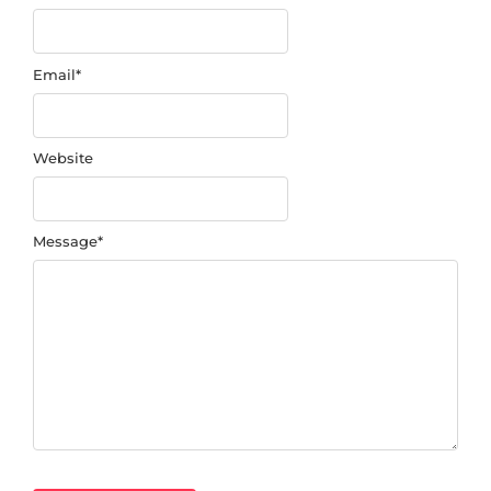
Email
*
Website
Message
*