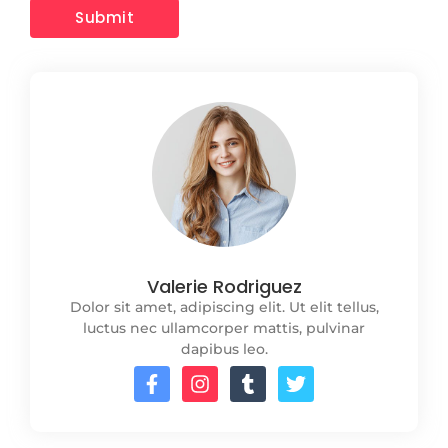
Valerie Rodriguez
Dolor sit amet, adipiscing elit. Ut elit tellus,
luctus nec ullamcorper mattis, pulvinar
dapibus leo.