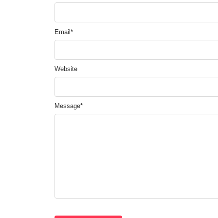
Email
*
Website
Message
*