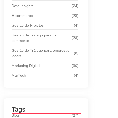
Data Insights
(24)
E-commerce
(28)
Gestão de Projetos
(4)
Gestão de Tráfego para E-
(28)
commerce
Gestão de Tráfego para empresas
(8)
locais
Marketing Digital
(30)
MarTech
(4)
Tags
Blog
(27)