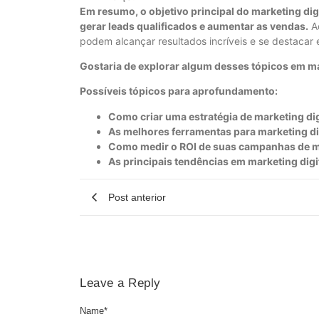
Em resumo, o objetivo principal do marketing dig
gerar leads qualificados e aumentar as vendas.
Ao
podem alcançar resultados incríveis e se destaca
Gostaria de explorar algum desses tópicos em m
Possíveis tópicos para aprofundamento:
Como criar uma estratégia de marketing dig
As melhores ferramentas para marketing di
Como medir o ROI de suas campanhas de ma
As principais tendências em marketing digi
Post anterior
Leave a Reply
Name
*