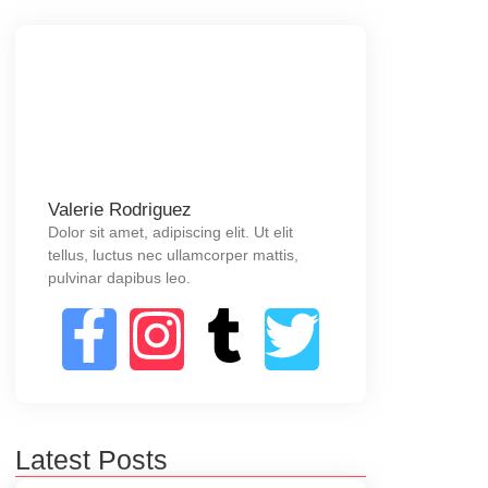
Valerie Rodriguez
Dolor sit amet, adipiscing elit. Ut elit
tellus, luctus nec ullamcorper mattis,
pulvinar dapibus leo.
Latest Posts