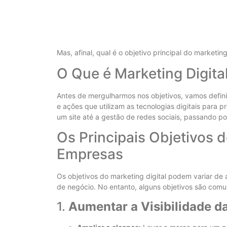
Mas, afinal, qual é o objetivo principal do marketin
O Que é Marketing Digita
Antes de mergulharmos nos objetivos, vamos definir
e ações que utilizam as tecnologias digitais para p
um site até a gestão de redes sociais, passando 
Os Principais Objetivos d
Empresas
Os objetivos do marketing digital podem variar d
de negócio. No entanto, alguns objetivos são com
1.
Aumentar a Visibilidade d