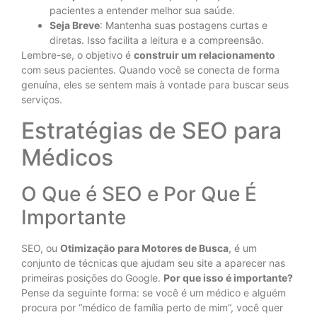
pacientes a entender melhor sua saúde.
Seja Breve
: Mantenha suas postagens curtas e
diretas. Isso facilita a leitura e a compreensão.
Lembre-se, o objetivo é
construir um relacionamento
com seus pacientes. Quando você se conecta de forma
genuína, eles se sentem mais à vontade para buscar seus
serviços.
Estratégias de SEO para
Médicos
O Que é SEO e Por Que É
Importante
SEO, ou
Otimização para Motores de Busca
, é um
conjunto de técnicas que ajudam seu site a aparecer nas
primeiras posições do Google.
Por que isso é importante?
Pense da seguinte forma: se você é um médico e alguém
procura por “médico de família perto de mim”, você quer