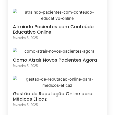
Atraindo Pacientes com Conteúdo
Educativo Online
fevereiro 5, 2025
Como Atrair Novos Pacientes Agora
fevereiro 5, 2025
Gestão de Reputação Online para
Médicos Eficaz
fevereiro 5, 2025