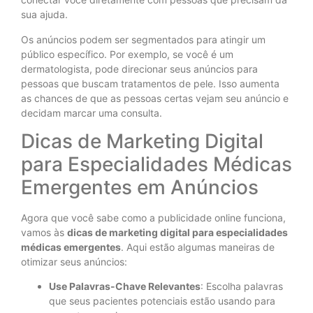
sua ajuda.
Os anúncios podem ser segmentados para atingir um
público específico. Por exemplo, se você é um
dermatologista, pode direcionar seus anúncios para
pessoas que buscam tratamentos de pele. Isso aumenta
as chances de que as pessoas certas vejam seu anúncio e
decidam marcar uma consulta.
Dicas de Marketing Digital
para Especialidades Médicas
Emergentes em Anúncios
Agora que você sabe como a publicidade online funciona,
vamos às
dicas de marketing digital para especialidades
médicas emergentes
. Aqui estão algumas maneiras de
otimizar seus anúncios:
Use Palavras-Chave Relevantes
: Escolha palavras
que seus pacientes potenciais estão usando para