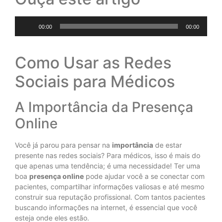
Tocador
00:00
00:00
de
áudio
Como Usar as Redes
Sociais para Médicos
A Importância da Presença
Online
Você já parou para pensar na
importância
de estar
presente nas redes sociais? Para médicos, isso é mais do
que apenas uma tendência; é uma necessidade! Ter uma
boa
presença online
pode ajudar você a se conectar com
pacientes, compartilhar informações valiosas e até mesmo
construir sua reputação profissional. Com tantos pacientes
buscando informações na internet, é essencial que você
esteja onde eles estão.