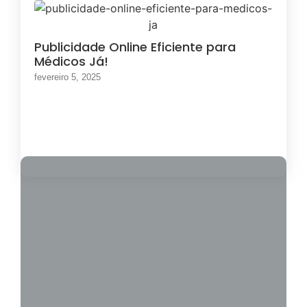
Publicidade Online Eficiente para
Médicos Já!
fevereiro 5, 2025
Load More