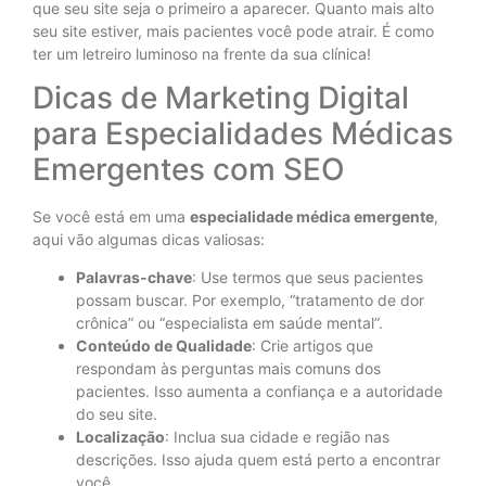
que seu site seja o primeiro a aparecer. Quanto mais alto
seu site estiver, mais pacientes você pode atrair. É como
ter um letreiro luminoso na frente da sua clínica!
Dicas de Marketing Digital
para Especialidades Médicas
Emergentes com SEO
Se você está em uma
especialidade médica emergente
,
aqui vão algumas dicas valiosas:
Palavras-chave
: Use termos que seus pacientes
possam buscar. Por exemplo, “tratamento de dor
crônica” ou “especialista em saúde mental”.
Conteúdo de Qualidade
: Crie artigos que
respondam às perguntas mais comuns dos
pacientes. Isso aumenta a confiança e a autoridade
do seu site.
Localização
: Inclua sua cidade e região nas
descrições. Isso ajuda quem está perto a encontrar
você.