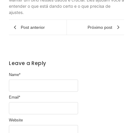
entender o que está dando certo e o que precisa de
ajustes.
Post anterior
Próximo post
Leave a Reply
Name
*
Email
*
Website