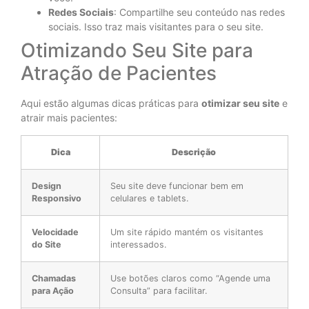
Redes Sociais
: Compartilhe seu conteúdo nas redes
sociais. Isso traz mais visitantes para o seu site.
Otimizando Seu Site para
Atração de Pacientes
Aqui estão algumas dicas práticas para
otimizar seu site
e
atrair mais pacientes:
Dica
Descrição
Design
Seu site deve funcionar bem em
Responsivo
celulares e tablets.
Velocidade
Um site rápido mantém os visitantes
do Site
interessados.
Chamadas
Use botões claros como “Agende uma
para Ação
Consulta” para facilitar.