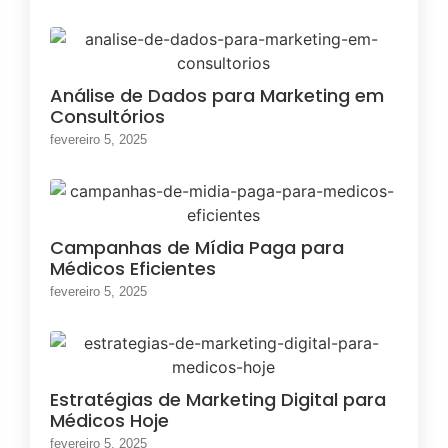
Análise de Dados para Marketing em
Consultórios
fevereiro 5, 2025
Campanhas de Mídia Paga para
Médicos Eficientes
fevereiro 5, 2025
Estratégias de Marketing Digital para
Médicos Hoje
fevereiro 5, 2025