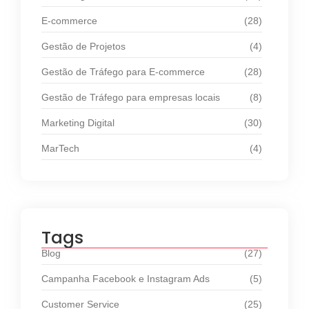
E-commerce
(28)
Gestão de Projetos
(4)
Gestão de Tráfego para E-commerce
(28)
Gestão de Tráfego para empresas locais
(8)
Marketing Digital
(30)
MarTech
(4)
Tags
Blog
(27)
Campanha Facebook e Instagram Ads
(5)
Customer Service
(25)