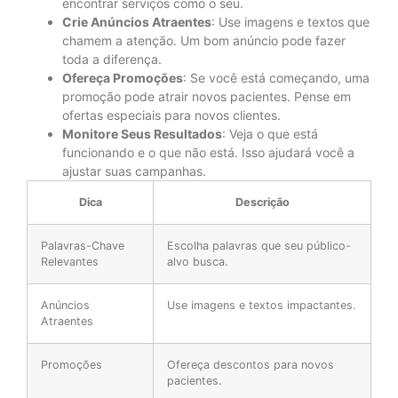
encontrar serviços como o seu.
Crie Anúncios Atraentes
: Use imagens e textos que
chamem a atenção. Um bom anúncio pode fazer
toda a diferença.
Ofereça Promoções
: Se você está começando, uma
promoção pode atrair novos pacientes. Pense em
ofertas especiais para novos clientes.
Monitore Seus Resultados
: Veja o que está
funcionando e o que não está. Isso ajudará você a
ajustar suas campanhas.
Dica
Descrição
Palavras-Chave
Escolha palavras que seu público-
Relevantes
alvo busca.
Anúncios
Use imagens e textos impactantes.
Atraentes
Promoções
Ofereça descontos para novos
pacientes.