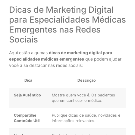
Dicas de Marketing Digital
para Especialidades Médicas
Emergentes nas Redes
Sociais
Aqui estão algumas
dicas de marketing digital para
especialidades médicas emergentes
que podem ajudar
você a se destacar nas redes sociais:
Dica
Descrição
Seja Autêntico
Mostre quem você é. Os pacientes
querem conhecer o médico.
Compartilhe
Publique dicas de saúde, novidades e
Conteúdo Útil
informações relevantes.