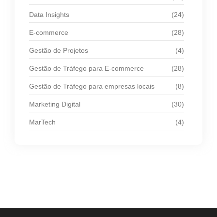
Data Insights
(24)
E-commerce
(28)
Gestão de Projetos
(4)
Gestão de Tráfego para E-commerce
(28)
Gestão de Tráfego para empresas locais
(8)
Marketing Digital
(30)
MarTech
(4)