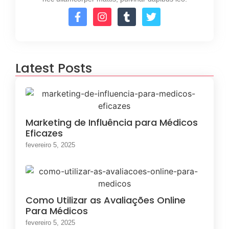
Latest Posts
Marketing de Influência para Médicos
Eficazes
fevereiro 5, 2025
Como Utilizar as Avaliações Online
Para Médicos
fevereiro 5, 2025