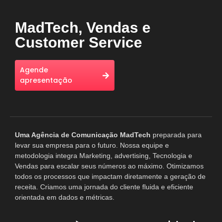
MadTech, Vendas e
Customer Service
Agende
apresentação
Uma A
gência de Comunicação MadTech
preparada para
levar sua empresa para o futuro. Nossa equipe e
metodologia integra Marketing, advertising, Tecnologia e
Vendas
para escalar seus números ao máximo.
Otimizamos
todos os processos que impactam diretamente a geração de
receita. Criamos uma jornada do cliente fluida e eficiente
orientada em dados e métricas.