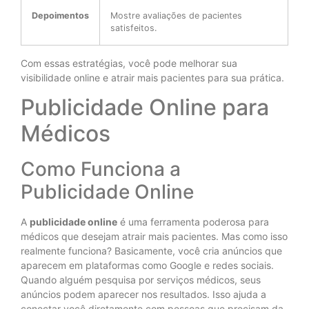
Depoimentos
Mostre avaliações de pacientes
satisfeitos.
Com essas estratégias, você pode melhorar sua
visibilidade online e atrair mais pacientes para sua prática.
Publicidade Online para
Médicos
Como Funciona a
Publicidade Online
A
publicidade online
é uma ferramenta poderosa para
médicos que desejam atrair mais pacientes. Mas como isso
realmente funciona? Basicamente, você cria anúncios que
aparecem em plataformas como Google e redes sociais.
Quando alguém pesquisa por serviços médicos, seus
anúncios podem aparecer nos resultados. Isso ajuda a
conectar você diretamente com pessoas que precisam da