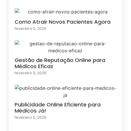
Como Atrair Novos Pacientes Agora
fevereiro 5, 2025
Gestão de Reputação Online para
Médicos Eficaz
fevereiro 5, 2025
Publicidade Online Eficiente para
Médicos Já!
fevereiro 5, 2025