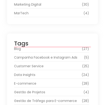
Marketing Digital
(30)
MarTech
(4)
Tags
Blog
(27)
Campanha Facebook e Instagram Ads
(5)
Customer Service
(25)
Data Insights
(24)
E-commerce
(28)
Gestão de Projetos
(4)
Gestão de Tráfego para E-commerce
(28)