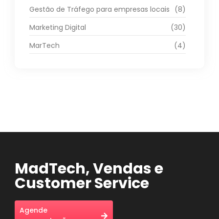
Gestão de Tráfego para empresas locais
(8)
Marketing Digital
(30)
MarTech
(4)
MadTech, Vendas e
Customer Service
Agende