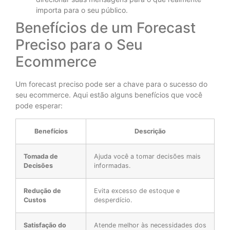
importa para o seu público.
Benefícios de um Forecast
Preciso para o Seu
Ecommerce
Um forecast preciso pode ser a chave para o sucesso do
seu ecommerce. Aqui estão alguns benefícios que você
pode esperar:
Benefícios
Descrição
Tomada de
Ajuda você a tomar decisões mais
Decisões
informadas.
Redução de
Evita excesso de estoque e
Custos
desperdício.
Satisfação do
Atende melhor às necessidades dos