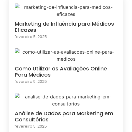
Marketing de Influência para Médicos
Eficazes
fevereiro 5, 2025
Como Utilizar as Avaliações Online
Para Médicos
fevereiro 5, 2025
Análise de Dados para Marketing em
Consultórios
fevereiro 5, 2025