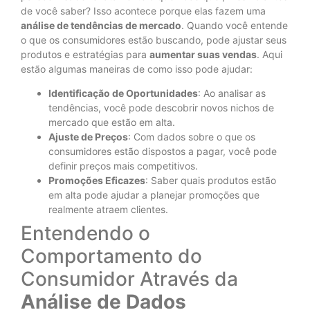
de você saber? Isso acontece porque elas fazem uma
análise de tendências de mercado
. Quando você entende
o que os consumidores estão buscando, pode ajustar seus
produtos e estratégias para
aumentar suas vendas
. Aqui
estão algumas maneiras de como isso pode ajudar:
Identificação de Oportunidades
: Ao analisar as
tendências, você pode descobrir novos nichos de
mercado que estão em alta.
Ajuste de Preços
: Com dados sobre o que os
consumidores estão dispostos a pagar, você pode
definir preços mais competitivos.
Promoções Eficazes
: Saber quais produtos estão
em alta pode ajudar a planejar promoções que
realmente atraem clientes.
Entendendo o
Comportamento do
Consumidor Através da
Análise de Dados