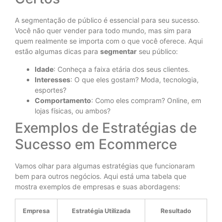
A segmentação de público é essencial para seu sucesso.
Você não quer vender para todo mundo, mas sim para
quem realmente se importa com o que você oferece. Aqui
estão algumas dicas para
segmentar
seu público:
Idade
: Conheça a faixa etária dos seus clientes.
Interesses
: O que eles gostam? Moda, tecnologia,
esportes?
Comportamento
: Como eles compram? Online, em
lojas físicas, ou ambos?
Exemplos de Estratégias de
Sucesso em Ecommerce
Vamos olhar para algumas estratégias que funcionaram
bem para outros negócios. Aqui está uma tabela que
mostra exemplos de empresas e suas abordagens:
Empresa
Estratégia Utilizada
Resultado