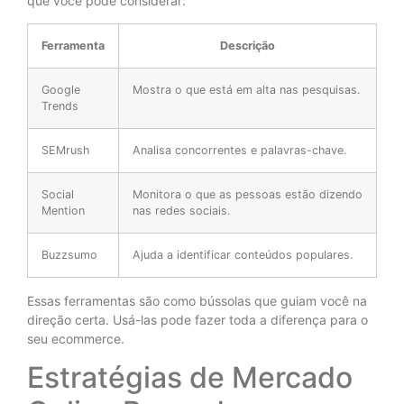
que você pode considerar:
Ferramenta
Descrição
Google
Mostra o que está em alta nas pesquisas.
Trends
SEMrush
Analisa concorrentes e palavras-chave.
Social
Monitora o que as pessoas estão dizendo
Mention
nas redes sociais.
Buzzsumo
Ajuda a identificar conteúdos populares.
Essas ferramentas são como bússolas que guiam você na
direção certa. Usá-las pode fazer toda a diferença para o
seu ecommerce.
Estratégias de Mercado