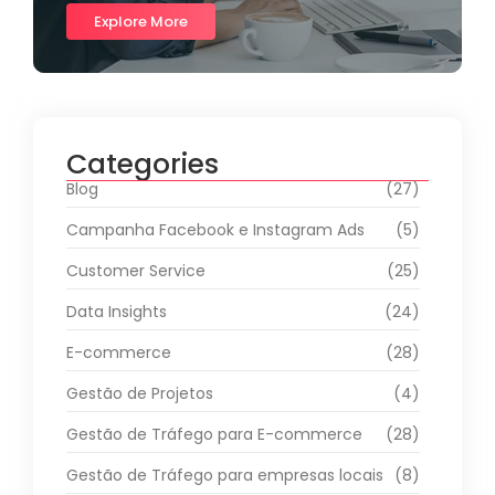
Explore More
Categories
Blog
(27)
Campanha Facebook e Instagram Ads
(5)
Customer Service
(25)
Data Insights
(24)
E-commerce
(28)
Gestão de Projetos
(4)
Gestão de Tráfego para E-commerce
(28)
Gestão de Tráfego para empresas locais
(8)