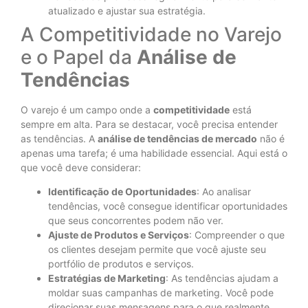
atualizado e ajustar sua estratégia.
A Competitividade no Varejo
e o Papel da
Análise de
Tendências
O varejo é um campo onde a
competitividade
está
sempre em alta. Para se destacar, você precisa entender
as tendências. A
análise de tendências de mercado
não é
apenas uma tarefa; é uma habilidade essencial. Aqui está o
que você deve considerar:
Identificação de Oportunidades
: Ao analisar
tendências, você consegue identificar oportunidades
que seus concorrentes podem não ver.
Ajuste de Produtos e Serviços
: Compreender o que
os clientes desejam permite que você ajuste seu
portfólio de produtos e serviços.
Estratégias de Marketing
: As tendências ajudam a
moldar suas campanhas de marketing. Você pode
direcionar suas mensagens para o que realmente