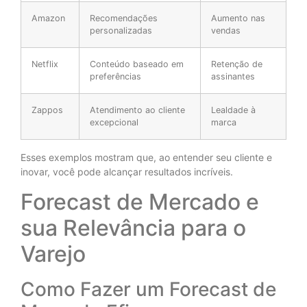
Amazon
Recomendações
Aumento nas
personalizadas
vendas
Netflix
Conteúdo baseado em
Retenção de
preferências
assinantes
Zappos
Atendimento ao cliente
Lealdade à
excepcional
marca
Esses exemplos mostram que, ao entender seu cliente e
inovar, você pode alcançar resultados incríveis.
Forecast de Mercado e
sua Relevância para o
Varejo
Como Fazer um Forecast de