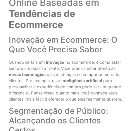
Online Baseadas em
Tendências de
Ecommerce
Inovação em Ecommerce: O
Que Você Precisa Saber
Quando se fala em
inovação
no ecommerce, é como estar
sempre um passo à frente. Você precisa estar atento às
novas tecnologias
e às mudanças no comportamento dos
clientes. Por exemplo, usar
inteligência artificial
para
personalizar a experiência de compra pode ser um grande
diferencial. Pense nisso: quanto mais você conhece seus
clientes, mais fácil é oferecer o que eles realmente querem.
Segmentação de Público:
Alcançando os Clientes
Certos