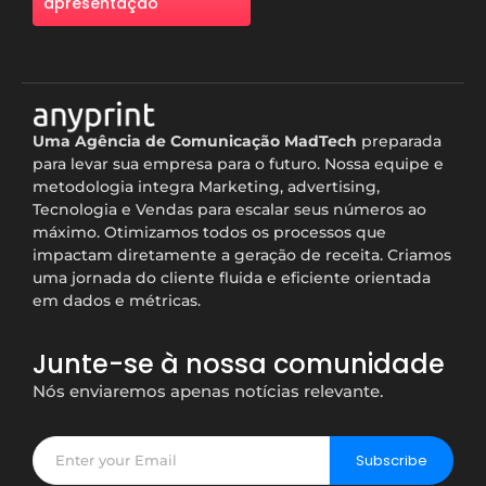
apresentação
Uma A
gência de Comunicação MadTech
preparada
para levar sua empresa para o futuro. Nossa equipe e
metodologia integra Marketing, advertising,
Tecnologia e
Vendas
para escalar seus números ao
máximo.
Otimizamos todos os processos que
impactam diretamente a geração de receita. Criamos
uma jornada do cliente fluida e eficiente orientada
em dados e métricas.
Junte-se à nossa comunidade
Nós enviaremos apenas notícias relevante.
Subscribe