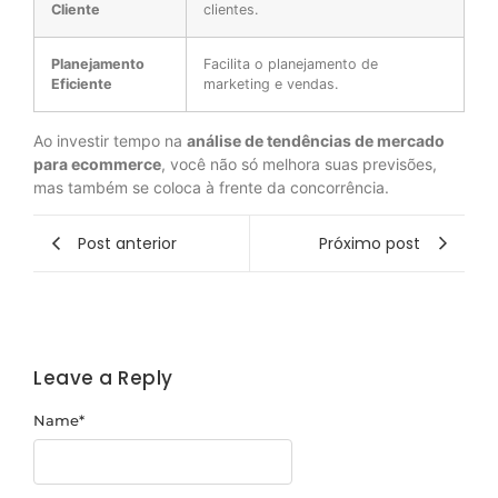
Cliente
clientes.
Planejamento
Facilita o planejamento de
Eficiente
marketing e vendas.
Ao investir tempo na
análise de tendências de mercado
para ecommerce
, você não só melhora suas previsões,
mas também se coloca à frente da concorrência.
Post anterior
Próximo post
Leave a Reply
Name
*