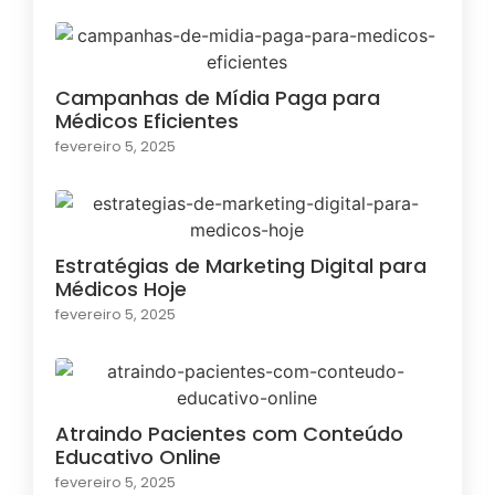
Campanhas de Mídia Paga para
Médicos Eficientes
fevereiro 5, 2025
Estratégias de Marketing Digital para
Médicos Hoje
fevereiro 5, 2025
Atraindo Pacientes com Conteúdo
Educativo Online
fevereiro 5, 2025