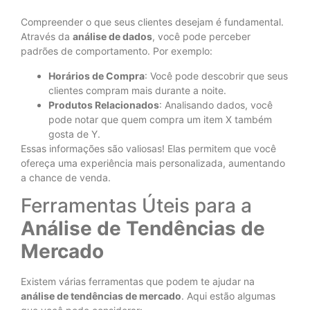
Compreender o que seus clientes desejam é fundamental.
Através da
análise de dados
, você pode perceber
padrões de comportamento. Por exemplo:
Horários de Compra
: Você pode descobrir que seus
clientes compram mais durante a noite.
Produtos Relacionados
: Analisando dados, você
pode notar que quem compra um item X também
gosta de Y.
Essas informações são valiosas! Elas permitem que você
ofereça uma experiência mais personalizada, aumentando
a chance de venda.
Ferramentas Úteis para a
Análise de Tendências de
Mercado
Existem várias ferramentas que podem te ajudar na
análise de tendências de mercado
. Aqui estão algumas