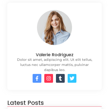
Valerie Rodriguez
Dolor sit amet, adipiscing elit. Ut elit tellus,
luctus nec ullamcorper mattis, pulvinar
dapibus leo.
Latest Posts